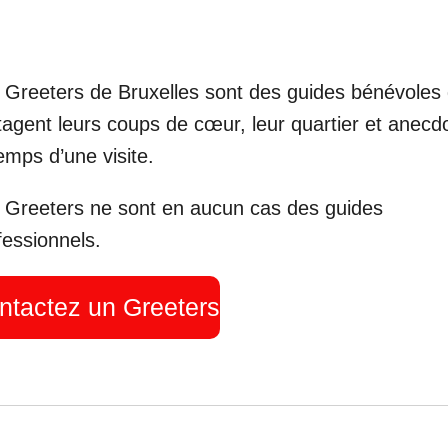
 Greeters de Bruxelles sont des guides bénévoles 
tagent leurs coups de cœur, leur quartier et anecd
temps d’une visite.
 Greeters ne sont en aucun cas des guides
fessionnels.
ntactez un Greeters